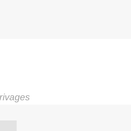
rivages