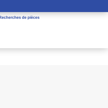
Recherches de pièces