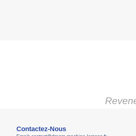
Revene
Contactez-Nous