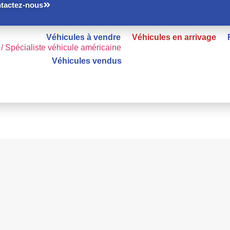
tactez-nous
Véhicules à vendre
Véhicules en arrivage
Véhicules vendus