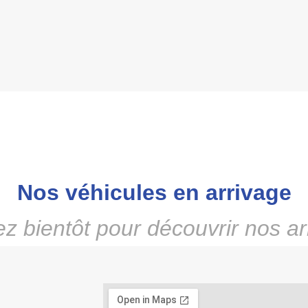
Nos véhicules en arrivage
z bientôt pour découvrir nos ar