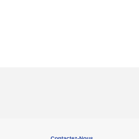
Contactez-Nous