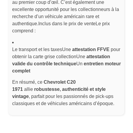
au premier coup d’œil. C’est également une
excellente opportunité pour les collectionneurs à la
recherche d’un véhicule américain rare et
authentique.Inclus dans le prix de venteLe prix
comprend :
Le transport et les taxesUne
attestation FFVE
pour
obtenir la carte grise collectionUne
attestation
valide du contrôle technique
Un
entretien moteur
complet
En résumé, ce
Chevrolet C20
1971
allie
robustesse, authenticité et style
vintage
, parfait pour les passionnés de pick-ups
classiques et de véhicules américains d’époque.