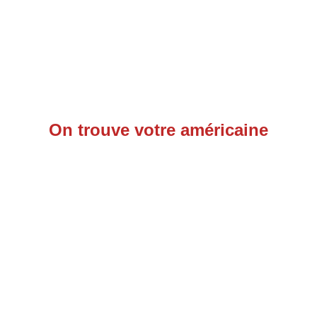
On trouve votre américaine