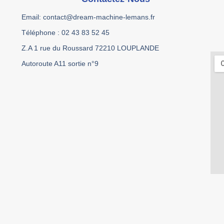
Email: contact@dream-machine-lemans.fr
Téléphone : 02 43 83 52 45
Z.A 1 rue du Roussard 72210 LOUPLANDE
Autoroute A11 sortie n°9