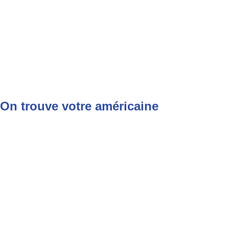
On trouve votre américaine