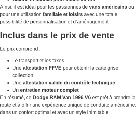
Ainsi, il est idéal pour les passionnés de
vans américains
ou
pour une utilisation
familiale et loisirs
avec une totale
possibilité de personnalisation et d’aménagement.
Inclus dans le prix de vente
Le prix comprend :
Le transport et les taxes
Une
attestation FFVE
pour obtenir la carte grise
collection
Une
attestation valide du contrôle technique
Un
entretien moteur complet
En résumé, ce
Dodge RAM Van 1996 V6
est prêt à prendre la
route et à offrir une expérience unique de conduite américaine,
dans un confort optimal et avec un style inimitable.