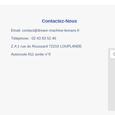
Contactez-Nous
Email: contact@dream-machine-lemans.fr
Téléphone : 02 43 83 52 45
Z.A 1 rue du Roussard 72210 LOUPLANDE
Autoroute A11 sortie n°9