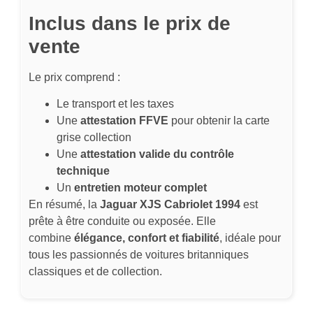
Inclus dans le prix de
vente
Le prix comprend :
Le transport et les taxes
Une
attestation FFVE
pour obtenir la carte
grise collection
Une
attestation valide du contrôle
technique
Un
entretien moteur complet
En résumé, la
Jaguar XJS Cabriolet 1994
est
prête à être conduite ou exposée. Elle
combine
élégance, confort et fiabilité
, idéale pour
tous les passionnés de voitures britanniques
classiques et de collection.