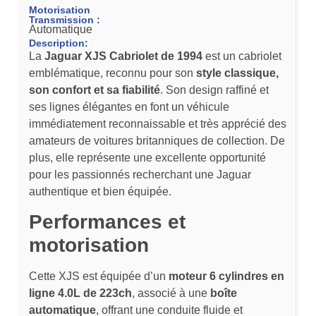
Motorisation
Transmission :
Automatique
Description:
La
Jaguar XJS Cabriolet de 1994
est un cabriolet
emblématique, reconnu pour son
style classique,
son confort et sa fiabilité
. Son design raffiné et
ses lignes élégantes en font un véhicule
immédiatement reconnaissable et très apprécié des
amateurs de voitures britanniques de collection. De
plus, elle représente une excellente opportunité
pour les passionnés recherchant une Jaguar
authentique et bien équipée.
Performances et
motorisation
Cette XJS est équipée d’un
moteur 6 cylindres en
ligne 4.0L de 223ch
, associé à une
boîte
automatique
, offrant une conduite fluide et