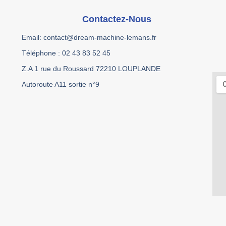
Contactez-Nous
Email: contact@dream-machine-lemans.fr
Téléphone : 02 43 83 52 45
Z.A 1 rue du Roussard 72210 LOUPLANDE
Autoroute A11 sortie n°9