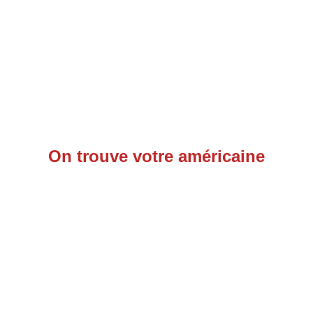
On trouve votre américaine