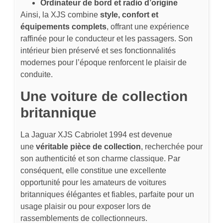
Ordinateur de bord et radio d’origine
Ainsi, la XJS combine
style, confort et
équipements complets
, offrant une expérience
raffinée pour le conducteur et les passagers. Son
intérieur bien préservé et ses fonctionnalités
modernes pour l’époque renforcent le plaisir de
conduite.
Une voiture de collection
britannique
La Jaguar XJS Cabriolet 1994 est devenue
une
véritable pièce de collection
, recherchée pour
son authenticité et son charme classique. Par
conséquent, elle constitue une excellente
opportunité pour les amateurs de voitures
britanniques élégantes et fiables, parfaite pour un
usage plaisir ou pour exposer lors de
rassemblements de collectionneurs.