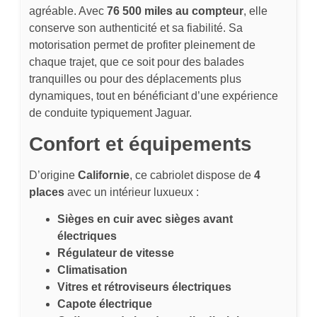
agréable. Avec
76 500 miles au compteur
, elle
conserve son authenticité et sa fiabilité. Sa
motorisation permet de profiter pleinement de
chaque trajet, que ce soit pour des balades
tranquilles ou pour des déplacements plus
dynamiques, tout en bénéficiant d’une expérience
de conduite typiquement Jaguar.
Confort et équipements
D’origine
Californie
, ce cabriolet dispose de
4
places
avec un intérieur luxueux :
Sièges en cuir avec sièges avant
électriques
Régulateur de vitesse
Climatisation
Vitres et rétroviseurs électriques
Capote électrique