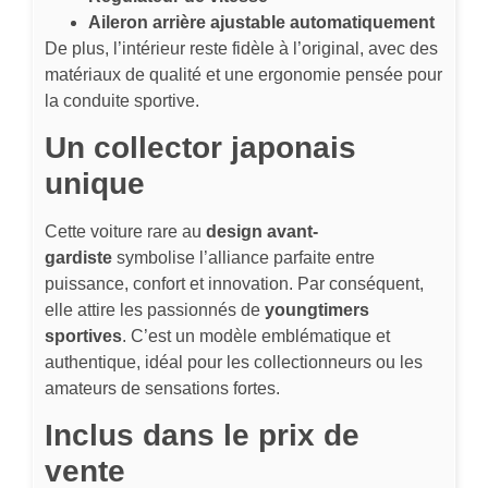
Aileron arrière ajustable automatiquement
De plus, l’intérieur reste fidèle à l’original, avec des
matériaux de qualité et une ergonomie pensée pour
la conduite sportive.
Un collector japonais
unique
Cette voiture rare au
design avant-
gardiste
symbolise l’alliance parfaite entre
puissance, confort et innovation. Par conséquent,
elle attire les passionnés de
youngtimers
sportives
. C’est un modèle emblématique et
authentique, idéal pour les collectionneurs ou les
amateurs de sensations fortes.
Inclus dans le prix de
vente