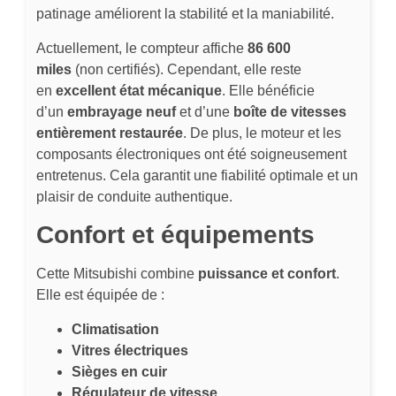
patinage améliorent la stabilité et la maniabilité.
Actuellement, le compteur affiche
86 600
miles
(non certifiés). Cependant, elle reste
en
excellent état mécanique
. Elle bénéficie
d’un
embrayage neuf
et d’une
boîte de vitesses
entièrement restaurée
. De plus, le moteur et les
composants électroniques ont été soigneusement
entretenus. Cela garantit une fiabilité optimale et un
plaisir de conduite authentique.
Confort et équipements
Cette Mitsubishi combine
puissance et confort
.
Elle est équipée de :
Climatisation
Vitres électriques
Sièges en cuir
Régulateur de vitesse