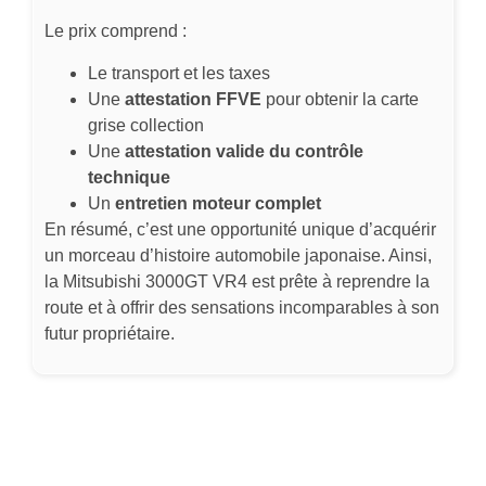
Le prix comprend :
Le transport et les taxes
Une
attestation FFVE
pour obtenir la carte
grise collection
Une
attestation valide du contrôle
technique
Un
entretien moteur complet
En résumé, c’est une opportunité unique d’acquérir
un morceau d’histoire automobile japonaise. Ainsi,
la Mitsubishi 3000GT VR4 est prête à reprendre la
route et à offrir des sensations incomparables à son
futur propriétaire.