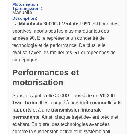
Motorisation
Transmission :
Manuelle
Description:
La
Mitsubishi 3000GT VR4 de 1993
est l’une des
sportives japonaises les plus marquantes des
années 90. Elle représente un concentré de
technologie et de performance. De plus, elle
rivalisait avec les meilleures GT européennes de
son époque.
Performances et
motorisation
Sous le capot, cette 3000GT possède un
V6 3.0L
Twin Turbo
. Il est couplé à une
boîte manuelle à 6
rapports
et à une
transmission intégrale
permanente
. Ainsi, chaque trajet devient précis et
exaltant. En outre, des technologies avancées
comme la suspension active et le système anti-