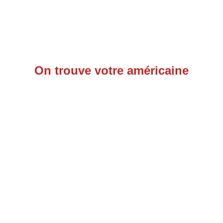
On trouve votre américaine