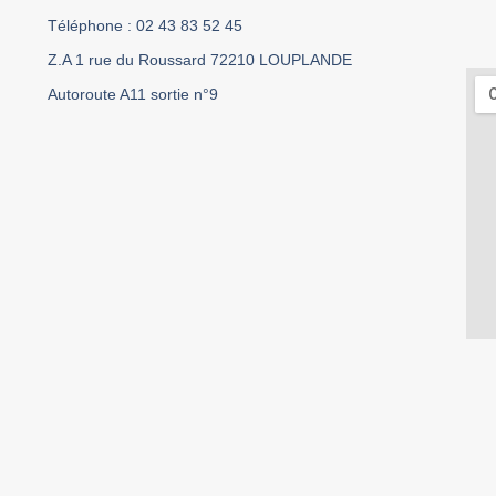
Téléphone : 02 43 83 52 45
Z.A 1 rue du Roussard 72210 LOUPLANDE
Autoroute A11 sortie n°9