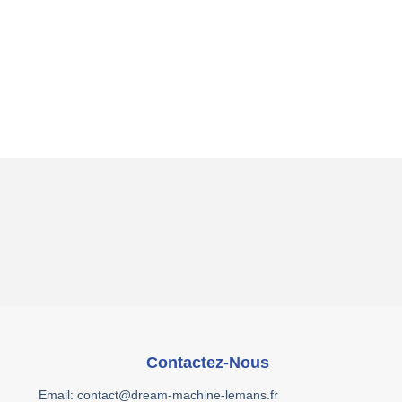
Contactez-Nous
Email: contact@dream-machine-lemans.fr